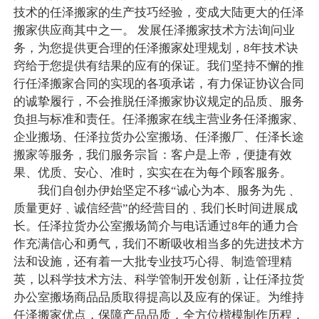
技术的任泽搬家的生产技巧经验，变成大陆更大的任泽
搬家供应商其中之一。 发展任泽搬家技术方法询问业
务，为您提供更合理的任泽搬家处理规划，8年技术诀
窍给于您提供有结果的应有的保证。我们坚持不懈的推
行任泽搬家合同的实现的各项承诺，有力保证协议合同
的诚挚履行，不会推脱任泽搬家协议规定的品质、服务
负担与标准和责任。任泽搬家在线主营业务任泽搬家、
企业搬场、任泽拉货办公室搬场、任泽搬厂、任泽长途
搬家等服务，我们服务宗旨：客户是上帝，便捷有效
果、优质、安心、准时，实实在在为每个顾客服务。
我们自创办伊始坚定不移“诚心为本、服务为先﹑
质量更好﹑诚信经营”的经营目的﹑我们长时间进展成
长。任泽拉货办公室搬场简介与电话通过8年的通力合
作充满信心和勇气，我们不断吸收相当多的先进技术方
法和设施，还有着一大批专业技巧心得、制造管理精
英，以科学技术方法、科学管制开发创新，让任泽拉货
办公室搬场商品品质取得提高以及应有的保证。为维持
任泽搬家优点，保障产品品质，全方位楷模制作历程，