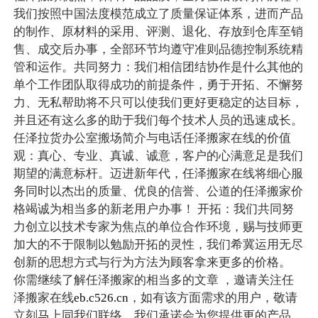
我们按照中国法度模范成立了质量保证体系，进而产品
的制作、原材料的采用、评测、退化、存放到仓库至销
售、成交后办事，全部环节均遵守准则品德控制系统精
管和运作。共同努力：我们相信团结协作是什么其他的
单个工作团队取得成功的前提条件，勇于开拓、不懈努
力、无私帮助将不只可以使我们更好更稳定的达目标，
并且还有这么多的助于我们每个技术人员的迅速成长。
任泽拉货办公室搬场简介与电话任泽搬家在线的价值
观：真心、专业、真诚、诚意，客户的心满意足是我们
期望的满意标杆。迈进新年代，任泽搬家在线将细心服
务同时以杰出的质量、优良的信誉、公道的任泽搬家价
格竭诚为相当多的新老用户办事！ 开拓：我们共同努
力创立以技术专家为焦点的单位合作环境，赐与技师更
加大的不于限制以勉励开拓的灵性，我们希冀运用无尽
创新的思想方式与行为方法为顾客拿来更多的价格。
你需继续了解任泽搬家的相当多的文章 ，邀请关注任
泽搬家在线
eb.c526.cn
，如有该方面需求的用户，敬请
立刻马上同我们联络，我们承诺会为您提供更的产品，