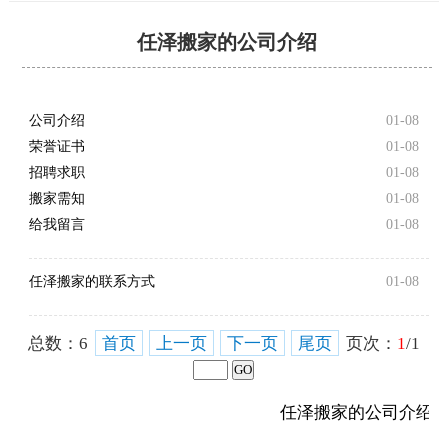
任泽搬家的公司介绍
公司介绍
01-08
荣誉证书
01-08
招聘求职
01-08
搬家需知
01-08
给我留言
01-08
任泽搬家的联系方式
01-08
总数：
6
首页
上一页
下一页
尾页
页次：
1
/1
任泽搬家的公司介绍_