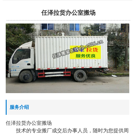
任泽拉货办公室搬场
服务介绍
任泽拉货办公室搬场
技术的专业搬厂成交后办事人员，随时为您提供周